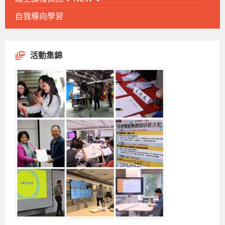
自我導向學習
活動集錦