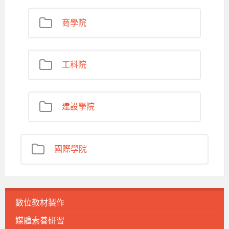
商學院
工科院
建設學院
國際學院
數位教材製作
媒體素養研習