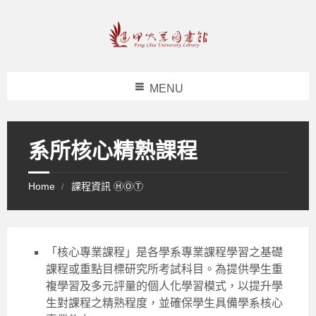
MENU
系所核心精熟課程
Home
課程資訊 ⒽⓄⓉ
「核心專業課程」是各學系專業課程學習之基礎
課程或重點目標研究所考試科目。為提供學生重
複學習及多元評量的個人化學習模式，以提升學
生對課程之精熟程度，並確保學生具備學系核心