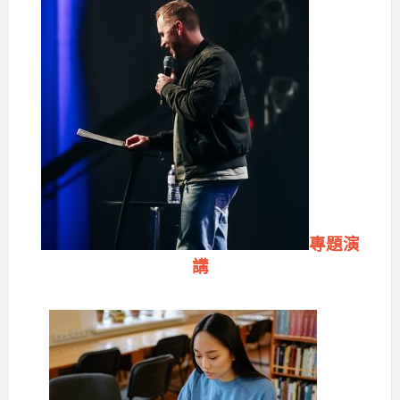
專題演
講