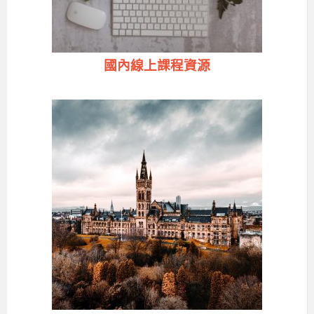
國內線上課程資源