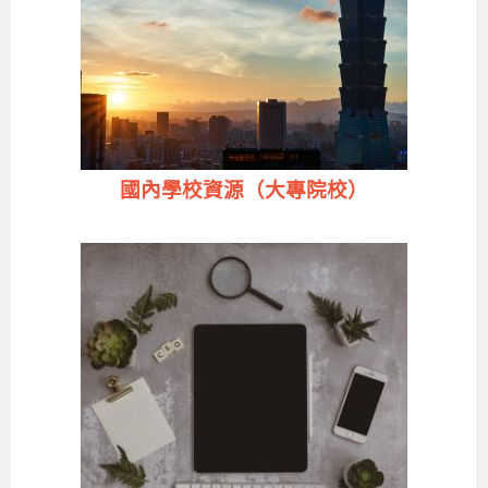
國內學校資源（大專院校）