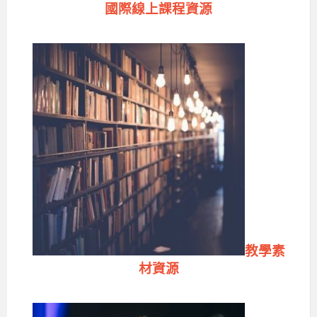
國際線上課程資源
教學素
材資源