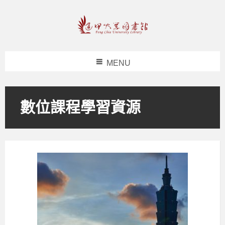
MENU
數位課程學習資源